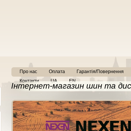
Про нас
Оплата
Гарантія/Повернення
Контакти
UA
EN
Інтернет-магазин шин та дис