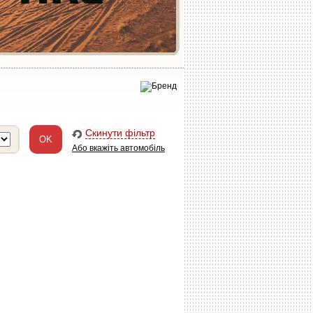
Скинути фільтр
Або вкажіть автомобіль