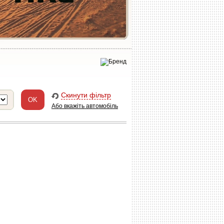
Скинути фільтр
Або вкажіть автомобіль