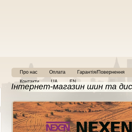
Про нас
Оплата
Гарантія/Повернення
Контакти
UA
EN
Інтернет-магазин шин та дис