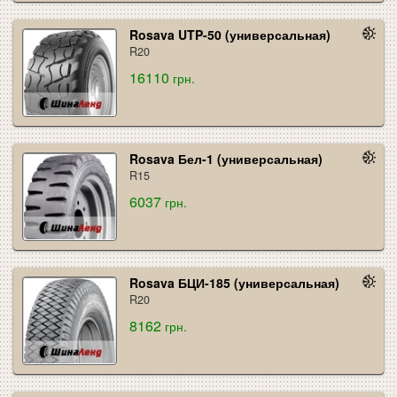
Rosava UTP-50 (универсальная)
R20
16110
грн.
Rosava Бел-1 (универсальная)
R15
6037
грн.
Rosava БЦИ-185 (универсальная)
R20
8162
грн.