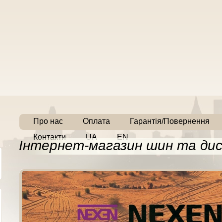
Про нас
Оплата
Гарантія/Повернення
Контакти
UA
EN
Інтернет-магазин шин та дис