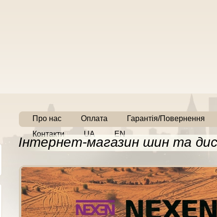
Про нас
Оплата
Гарантія/Повернення
Контакти
UA
EN
Інтернет-магазин шин та дис