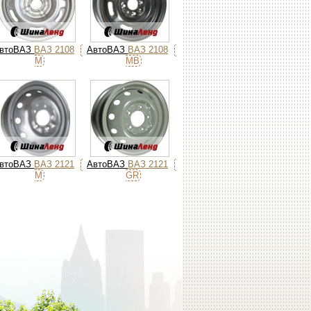
втоВАЗ
ВАЗ 2108
АвтоВАЗ
ВАЗ 2108
M
MB
втоВАЗ
ВАЗ 2121
АвтоВАЗ
ВАЗ 2121
M
GR