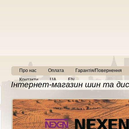
Про нас
Оплата
Гарантія/Повернення
Контакти
UA
EN
Інтернет-магазин шин та дис