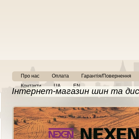
Про нас
Оплата
Гарантія/Повернення
Контакти
UA
EN
Інтернет-магазин шин та дис